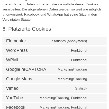
(persönlichen) Daten umgehen, die sie mithilfe dieser Cookies
verarbeiten. Die abgerufenen Daten werden so weit wie möglich
anonymisiert. Facebook und WhatsApp hat seine Sitze in den
Vereinigten Staaten
6. Platzierte Cookies
Elementor
Statistics (anonymous)
WordPress
Funktional
WPML
Funktional
Google reCAPTCHA
Marketing/Tracking
Google Maps
Marketing/Tracking
Vimeo
Statistik
YouTube
Marketing/Tracking, Funktional
Facebook
Marketing/Tracking, Funktional