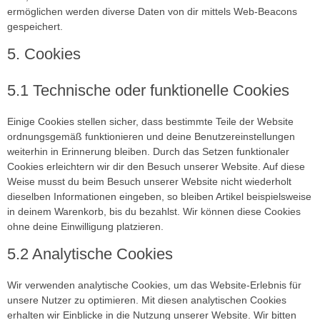
ermöglichen werden diverse Daten von dir mittels Web-Beacons
gespeichert.
5. Cookies
5.1 Technische oder funktionelle Cookies
Einige Cookies stellen sicher, dass bestimmte Teile der Website
ordnungsgemäß funktionieren und deine Benutzereinstellungen
weiterhin in Erinnerung bleiben. Durch das Setzen funktionaler
Cookies erleichtern wir dir den Besuch unserer Website. Auf diese
Weise musst du beim Besuch unserer Website nicht wiederholt
dieselben Informationen eingeben, so bleiben Artikel beispielsweise
in deinem Warenkorb, bis du bezahlst. Wir können diese Cookies
ohne deine Einwilligung platzieren.
5.2 Analytische Cookies
Wir verwenden analytische Cookies, um das Website-Erlebnis für
unsere Nutzer zu optimieren. Mit diesen analytischen Cookies
erhalten wir Einblicke in die Nutzung unserer Website. Wir bitten