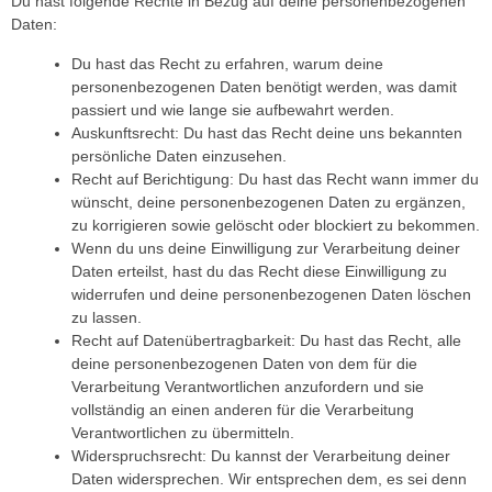
Du hast folgende Rechte in Bezug auf deine personenbezogenen
Daten:
Du hast das Recht zu erfahren, warum deine
personenbezogenen Daten benötigt werden, was damit
passiert und wie lange sie aufbewahrt werden.
Auskunftsrecht: Du hast das Recht deine uns bekannten
persönliche Daten einzusehen.
Recht auf Berichtigung: Du hast das Recht wann immer du
wünscht, deine personenbezogenen Daten zu ergänzen,
zu korrigieren sowie gelöscht oder blockiert zu bekommen.
Wenn du uns deine Einwilligung zur Verarbeitung deiner
Daten erteilst, hast du das Recht diese Einwilligung zu
widerrufen und deine personenbezogenen Daten löschen
zu lassen.
Recht auf Datenübertragbarkeit: Du hast das Recht, alle
deine personenbezogenen Daten von dem für die
Verarbeitung Verantwortlichen anzufordern und sie
vollständig an einen anderen für die Verarbeitung
Verantwortlichen zu übermitteln.
Widerspruchsrecht: Du kannst der Verarbeitung deiner
Daten widersprechen. Wir entsprechen dem, es sei denn