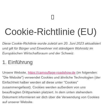
Cookie-Richtlinie (EU)
Diese Cookie-Richtlinie wurde zuletzt am 20. Juni 2023 aktualisiert
und gilt für Bürger und Einwohner mit ständigem Wohnsitz im
Europäischen Wirtschaftsraum und der Schweiz.
1. Einführung
Unsere Website,
https://camouflage-roadshow.de
(im folgenden:
"Die Website") verwendet Cookies und ähnliche Technologien (der
Einfachheit halber werden all diese unter "Cookies"
zusammengefasst). Cookies werden außerdem von uns
beauftragten Drittparteien platziert. In dem unten stehendem
Dokument informieren wir dich über die Verwendung von Cookies
auf unserer Website.