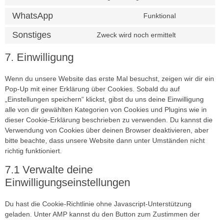
WhatsApp
Funktional
Sonstiges
Zweck wird noch ermittelt
7. Einwilligung
Wenn du unsere Website das erste Mal besuchst, zeigen wir dir ein
Pop-Up mit einer Erklärung über Cookies. Sobald du auf
„Einstellungen speichern“ klickst, gibst du uns deine Einwilligung
alle von dir gewählten Kategorien von Cookies und Plugins wie in
dieser Cookie-Erklärung beschrieben zu verwenden. Du kannst die
Verwendung von Cookies über deinen Browser deaktivieren, aber
bitte beachte, dass unsere Website dann unter Umständen nicht
richtig funktioniert.
7.1 Verwalte deine
Einwilligungseinstellungen
Du hast die Cookie-Richtlinie ohne Javascript-Unterstützung
geladen. Unter AMP kannst du den Button zum Zustimmen der