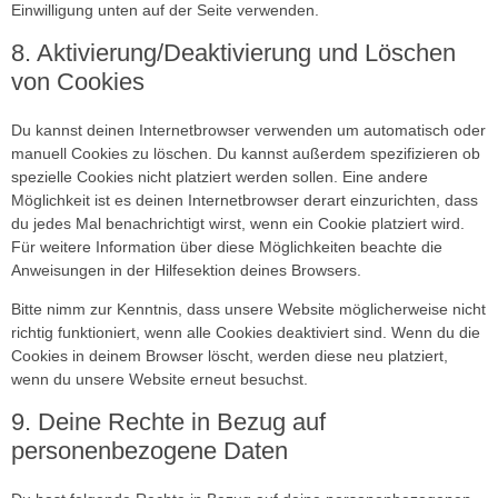
Einwilligung unten auf der Seite verwenden.
8. Aktivierung/Deaktivierung und Löschen
von Cookies
Du kannst deinen Internetbrowser verwenden um automatisch oder
manuell Cookies zu löschen. Du kannst außerdem spezifizieren ob
spezielle Cookies nicht platziert werden sollen. Eine andere
Möglichkeit ist es deinen Internetbrowser derart einzurichten, dass
du jedes Mal benachrichtigt wirst, wenn ein Cookie platziert wird.
Für weitere Information über diese Möglichkeiten beachte die
Anweisungen in der Hilfesektion deines Browsers.
Bitte nimm zur Kenntnis, dass unsere Website möglicherweise nicht
richtig funktioniert, wenn alle Cookies deaktiviert sind. Wenn du die
Cookies in deinem Browser löscht, werden diese neu platziert,
wenn du unsere Website erneut besuchst.
9. Deine Rechte in Bezug auf
personenbezogene Daten