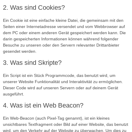
2. Was sind Cookies?
Ein Cookie ist eine einfache kleine Datei, die gemeinsam mit den
Seiten einer Internetadresse versendet und vom Webbrowser auf
dem PC oder einem anderen Gerät gespeichert werden kann. Die
darin gespeicherten Informationen können während folgender
Besuche zu unseren oder den Servern relevanter Drittanbieter
gesendet werden.
3. Was sind Skripte?
Ein Script ist ein Stück Programmcode, das benutzt wird, um
unserer Website Funktionalität und Interaktivität zu ermöglichen.
Dieser Code wird auf unseren Servern oder auf deinem Gerät
ausgeführt.
4. Was ist ein Web Beacon?
Ein Web-Beacon (auch Pixel-Tag genannt), ist ein kleines
unsichtbares Textfragment oder Bild auf einer Website, das benutzt
wird, um den Verkehr auf der Website zu überwachen. Um dies zu