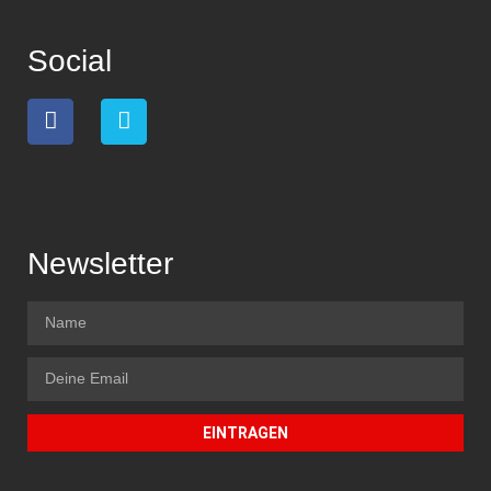
Social
Newsletter
EINTRAGEN