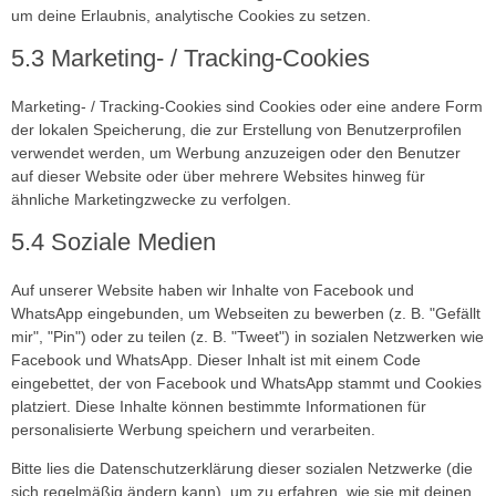
um deine Erlaubnis, analytische Cookies zu setzen.
5.3 Marketing- / Tracking-Cookies
Marketing- / Tracking-Cookies sind Cookies oder eine andere Form
der lokalen Speicherung, die zur Erstellung von Benutzerprofilen
verwendet werden, um Werbung anzuzeigen oder den Benutzer
auf dieser Website oder über mehrere Websites hinweg für
ähnliche Marketingzwecke zu verfolgen.
5.4 Soziale Medien
Auf unserer Website haben wir Inhalte von Facebook und
WhatsApp eingebunden, um Webseiten zu bewerben (z. B. "Gefällt
mir", "Pin") oder zu teilen (z. B. "Tweet") in sozialen Netzwerken wie
Facebook und WhatsApp. Dieser Inhalt ist mit einem Code
eingebettet, der von Facebook und WhatsApp stammt und Cookies
platziert. Diese Inhalte können bestimmte Informationen für
personalisierte Werbung speichern und verarbeiten.
Bitte lies die Datenschutzerklärung dieser sozialen Netzwerke (die
sich regelmäßig ändern kann), um zu erfahren, wie sie mit deinen